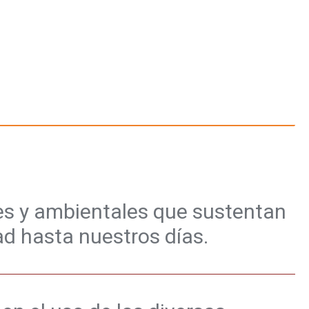
ales y ambientales que sustentan
ad hasta nuestros días.