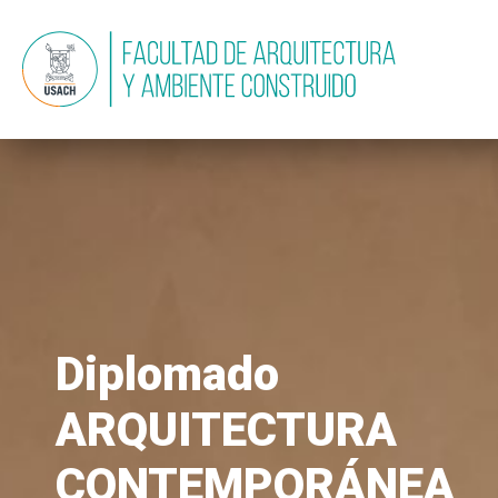
Diplomado
ARQUITECTURA
CONTEMPORÁNEA