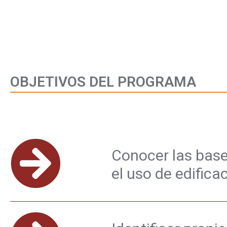
OBJETIVOS DEL PROGRAMA
Conocer las bases
el uso de edifica