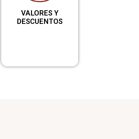
VALORES Y
DESCUENTOS