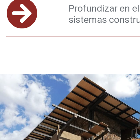
Profundizar en e
sistemas construc