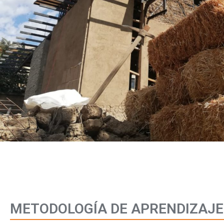
METODOLOGÍA DE APRENDIZAJE