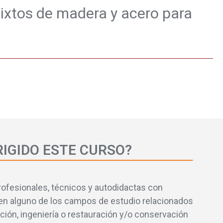
mixtos de madera y acero para
RIGIDO ESTE CURSO?
profesionales, técnicos y autodidactas con
en alguno de los campos de estudio relacionados
ción, ingeniería o restauración y/o conservación