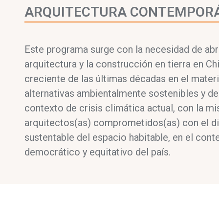
ARQUITECTURA CONTEMPORÁ
Este programa surge con la necesidad de abri
arquitectura y la construcción en tierra en Chi
creciente de las últimas décadas en el materi
alternativas ambientalmente sostenibles y de
contexto de crisis climática actual, con la m
arquitectos(as) comprometidos(as) con el di
sustentable del espacio habitable, en el cont
democrático y equitativo del país.