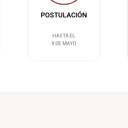
POSTULACIÓN
HASTA EL
9 DE MAYO