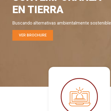
EN TIERRA
Buscando alternativas ambientalmente sostenibl
VER BROCHURE