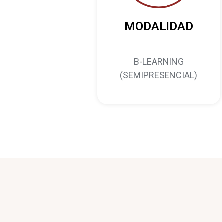
MODALIDAD
B-LEARNING
(SEMIPRESENCIAL)